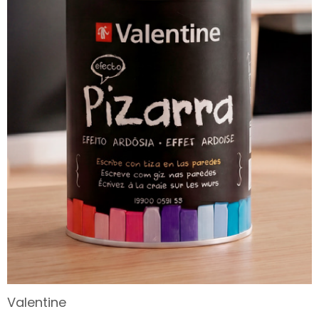
Valentine