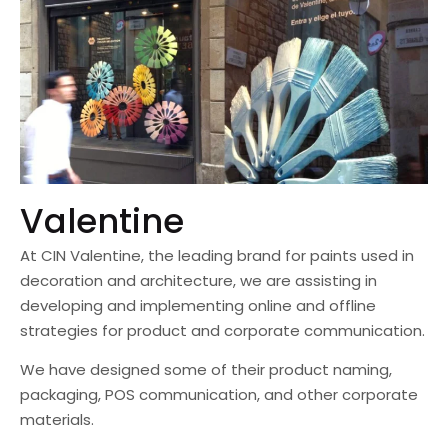
Valentine
At CIN Valentine, the leading brand for paints used in
decoration and architecture, we are assisting in
developing and implementing online and offline
strategies for product and corporate communication.
We have designed some of their product naming,
packaging, POS communication, and other corporate
materials.