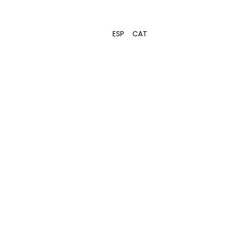
ESP
CAT